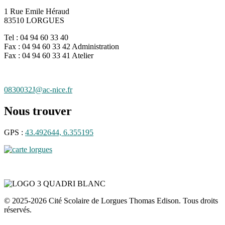
1 Rue Emile Héraud
83510 LORGUES
Tel : 04 94 60 33 40
Fax : 04 94 60 33 42 Administration
Fax : 04 94 60 33 41 Atelier
0830032J@ac-nice.fr
Nous trouver
GPS :
43.492644, 6.355195
© 2025-2026 Cité Scolaire de Lorgues Thomas Edison. Tous droits
réservés.