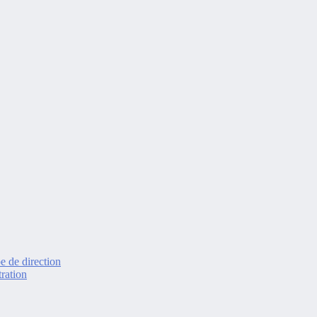
e de direction
ration