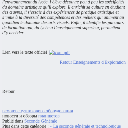
l’environnement du lycée, l’élève découvre peu à peu les spécificités
du domaine artistique qu’il explore. Il enrichit sa culture en étudiant
des œuvres, il s’essaie à des expériences de pratique artistique et
s’initie à la diversité des compétences et des métiers qui animent au
quotidien le domaine des arts visuels. Enfin, il identifie les parcours
de formation qui, du lycée à l’enseignement supérieur, permettent
d’y accéder.
Lien vers le texte officiel
Retour Enseignements d'Exploration
Retour
ремонт спутникового оборудования
новости и обзоры
планшетов
Publié dans
Seconde Générale
Plus dans cette catégorie :
« La seconde générale et technologique