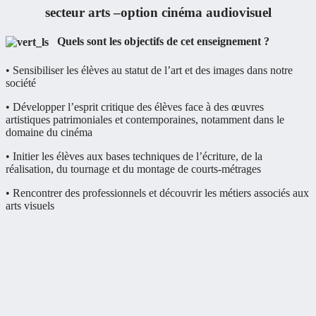
secteur arts –option cinéma audiovisuel
Quels sont les objectifs de cet enseignement ?
• Sensibiliser les élèves au statut de l’art et des images dans notre
société
• Développer l’esprit critique des élèves face à des œuvres
artistiques patrimoniales et contemporaines, notamment dans le
domaine du cinéma
• Initier les élèves aux bases techniques de l’écriture, de la
réalisation, du tournage et du montage de courts-métrages
• Rencontrer des professionnels et découvrir les métiers associés aux
arts visuels