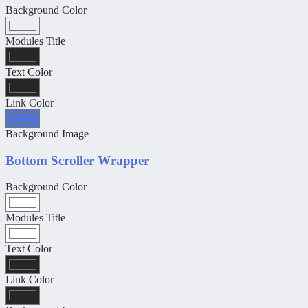
Background Color
Modules Title
Text Color
Link Color
Background Image
Bottom Scroller Wrapper
Background Color
Modules Title
Text Color
Link Color