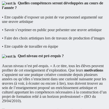
Quelles compétences seront développées au cours de
l’année ?
• Etre capable d’exposer un point de vue personnel argumenté sur
une œuvre artistique
• Savoir s’exprimer en public pour présenter une œuvre artistique
• Faire des choix artistiques lors de travaux de production d’images
• Etre capable de travailler en équipe
Quel niveau est pré-requis ?
Aucun niveau n’est pré-requis. « A ce titre, tous les élèves peuvent
profiter de cet enseignement d’exploration. Que leurs
motivations
s’appuient sur une pratique créative construite depuis plusieurs
années ou qu’elles s’enracinent dans une curiosité naissante pour les
œuvres (à voir, à écouter ou encore à lire), tous doivent trouver au
sein de l’enseignement proposé un enrichissement artistique et
culturel apportant les compétences nécessaires à la construction d’un
projet de formation relié à un horizon professionnel » (BO du
29/04/2010).