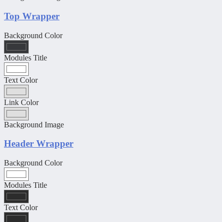
Top Wrapper
Background Color
Modules Title
Text Color
Link Color
Background Image
Header Wrapper
Background Color
Modules Title
Text Color