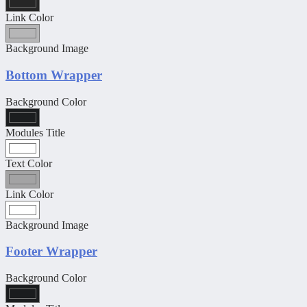
Link Color
Background Image
Bottom Wrapper
Background Color
Modules Title
Text Color
Link Color
Background Image
Footer Wrapper
Background Color