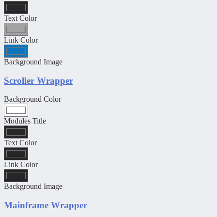
Text Color
Link Color
Background Image
Scroller Wrapper
Background Color
Modules Title
Text Color
Link Color
Background Image
Mainframe Wrapper