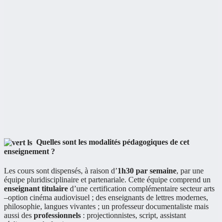
Quelles sont les modalités pédagogiques de cet
enseignement ?
Les cours sont dispensés, à raison d’
1h30 par semaine
, par une
équipe pluridisciplinaire et partenariale. Cette équipe comprend un
enseignant titulaire
d’une certification complémentaire secteur arts
–option cinéma audiovisuel ; des enseignants de lettres modernes,
philosophie, langues vivantes ; un professeur documentaliste mais
aussi des
professionnels
: projectionnistes, script, assistant