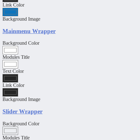
Link Color
Background Image
Mainmenu Wrapper
Background Color
Modules Title
Text Color
Link Color
Background Image
Slider Wrapper
Background Color
Modules Title