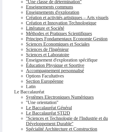
''Une classe de détermination''
Enseignements communs
Enseignements d'exploration
Création et activités artistiques – Arts visuels
Création et Innovation Technologique
Littérature et Société
Méthodes et Pratiques Scientifiques
Principes Fondamentaux Economie Gestion
Sciences Economiques et Sociales
Sciences de l'Ingénieur
Sciences et Laboratoire
Enseignement d'exploration spécifique
Éducation Physique et Sportive
Accompagnement personnalisé
Options Facultatives
Section Européenne
Latin
Le Baccalauréat
Systèmes Electroniques Numériques
''Une orientation''
Le Baccalauréat Général
Le Baccalauréat STI2D
''Sciences et Technologie de l'Industrie et du
Développement Durable''
Spécialité Architecture et Construction