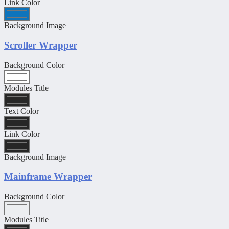
Link Color
Background Image
Scroller Wrapper
Background Color
Modules Title
Text Color
Link Color
Background Image
Mainframe Wrapper
Background Color
Modules Title