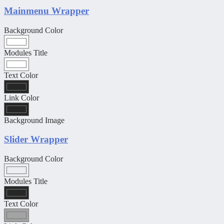
Mainmenu Wrapper
Background Color
Modules Title
Text Color
Link Color
Background Image
Slider Wrapper
Background Color
Modules Title
Text Color