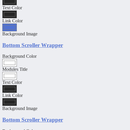
Text Color
Link Color
Background Image
Bottom Scroller Wrapper
Background Color
Modules Title
Text Color
Link Color
Background Image
Bottom Scroller Wrapper