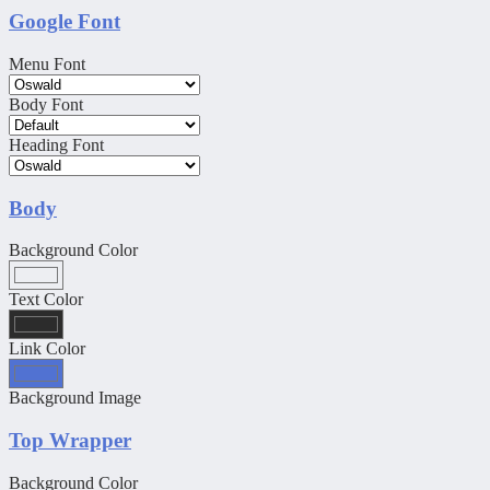
Google Font
Menu Font
Body Font
Heading Font
Body
Background Color
Text Color
Link Color
Background Image
Top Wrapper
Background Color