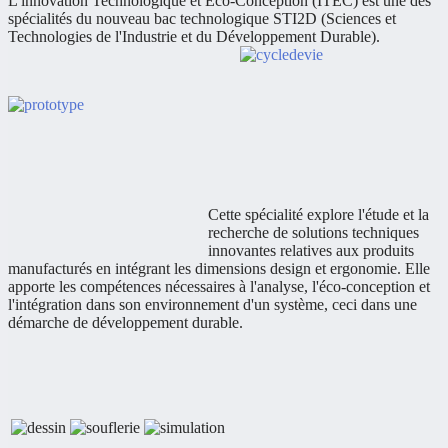
L'innovation Technologique et Eco-Conception (ITEC) est une des
spécialités du nouveau bac technologique STI2D (Sciences et
Technologies de l'Industrie et du Développement Durable).
Cette spécialité explore l'étude et la
recherche de solutions techniques
innovantes relatives aux produits
manufacturés en intégrant les dimensions design et ergonomie. Elle
apporte les compétences nécessaires à l'analyse, l'éco-conception et
l'intégration dans son environnement d'un système, ceci dans une
démarche de développement durable.