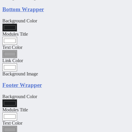
Bottom Wrapper
Background Color
Modules Title
Text Color
Link Color
Background Image
Footer Wrapper
Background Color
Modules Title
Text Color