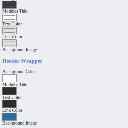
Modules Title
Text Color
Link Color
Background Image
Header Wrapper
Background Color
Modules Title
Text Color
Link Color
Background Image