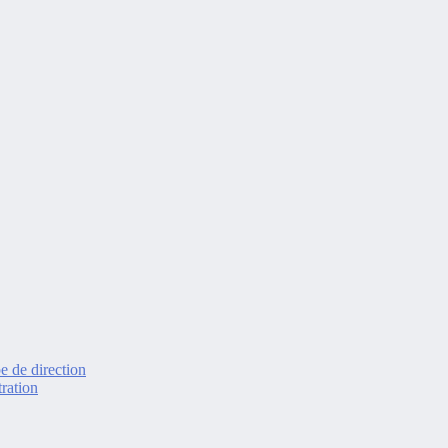
e de direction
ration