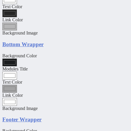
Text Color
Link Color
Background Image
Bottom Wrapper
Background Color
Modules Title
Text Color
Link Color
Background Image
Footer Wrapper
Background Color