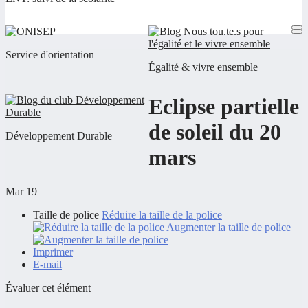
Service d'orientation
Égalité & vivre ensemble
Eclipse partielle
de soleil du 20
Développement Durable
mars
Mar 19
Taille de police
Réduire la taille de la police
Augmenter la taille de police
Imprimer
E-mail
Évaluer cet élément