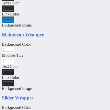
Text Color
Link Color
Background Image
Mainmenu Wrapper
Background Color
Modules Title
Text Color
Link Color
Background Image
Slider Wrapper
Background Color