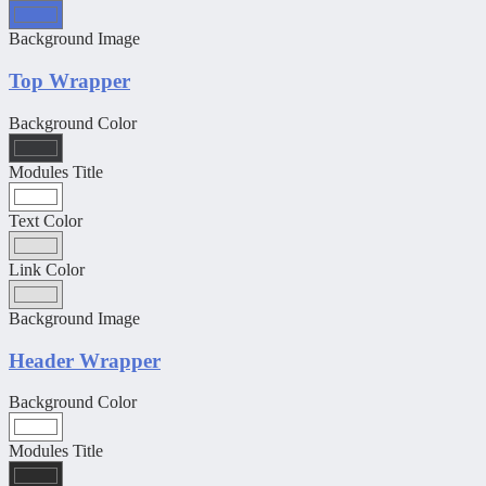
Background Image
Top Wrapper
Background Color
Modules Title
Text Color
Link Color
Background Image
Header Wrapper
Background Color
Modules Title