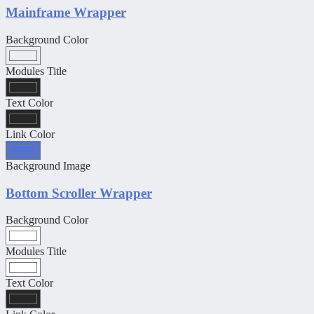
Mainframe Wrapper
Background Color
Modules Title
Text Color
Link Color
Background Image
Bottom Scroller Wrapper
Background Color
Modules Title
Text Color