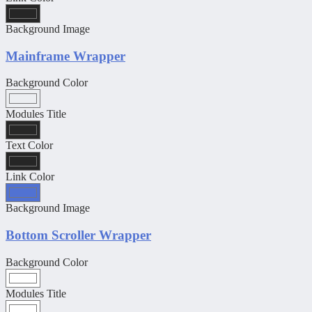
Background Image
Mainframe Wrapper
Background Color
Modules Title
Text Color
Link Color
Background Image
Bottom Scroller Wrapper
Background Color
Modules Title