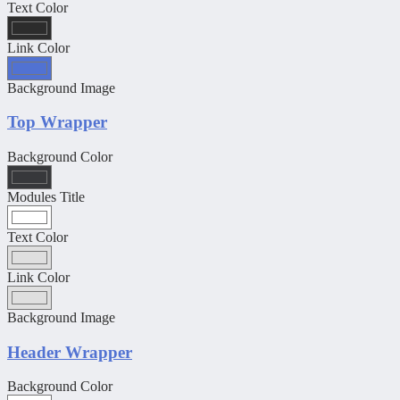
Text Color
Link Color
Background Image
Top Wrapper
Background Color
Modules Title
Text Color
Link Color
Background Image
Header Wrapper
Background Color