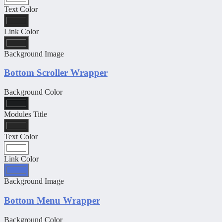
Text Color
Link Color
Background Image
Bottom Scroller Wrapper
Background Color
Modules Title
Text Color
Link Color
Background Image
Bottom Menu Wrapper
Background Color