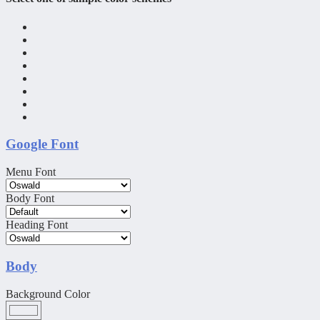
Google Font
Menu Font
Body Font
Heading Font
Body
Background Color