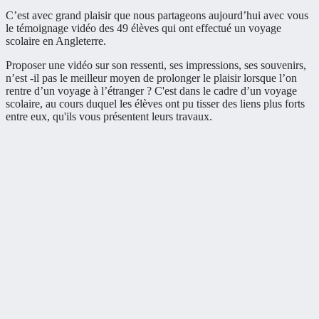
C’est avec grand plaisir que nous partageons aujourd’hui avec vous
le témoignage vidéo des 49 élèves qui ont effectué un voyage
scolaire en Angleterre.
Proposer une vidéo sur son ressenti, ses impressions, ses souvenirs,
n’est -il pas le meilleur moyen de prolonger le plaisir lorsque l’on
rentre d’un voyage à l’étranger ? C'est dans le cadre d’un voyage
scolaire, au cours duquel les élèves ont pu tisser des liens plus forts
entre eux, qu'ils vous présentent leurs travaux.