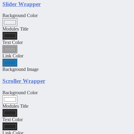
Slider Wrapper
Background Color
Modules Title
Text Color
Link Color
Background Image
Scroller Wrapper
Background Color
Modules Title
Text Color
Link Color