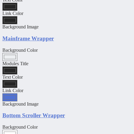
Link Color
Background Image
Mainframe Wrapper
Background Color
Modules Title
Text Color
Link Color
Background Image
Bottom Scroller Wrapper
Background Color