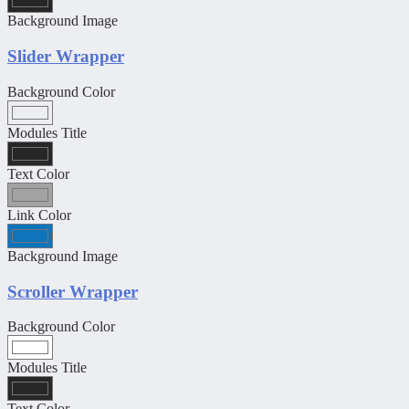
Background Image
Slider Wrapper
Background Color
Modules Title
Text Color
Link Color
Background Image
Scroller Wrapper
Background Color
Modules Title
Text Color