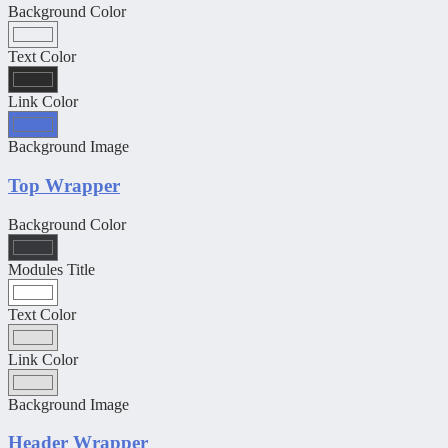
Background Color
Text Color
Link Color
Background Image
Top Wrapper
Background Color
Modules Title
Text Color
Link Color
Background Image
Header Wrapper