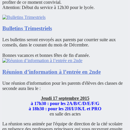
profiter de ce moment convivial.
Attention: Début du service à 12h30 pour le lycée.
Bulletins Trimestriels
Les bulletins seront envoyés aux parents par courrier suite aux
conseils, dans le courant du mois de Décembre.
Bonnes vacances et bonnes fêtes de fin d'année.
Réunion d’information à l’entrée en 2nde
Une réunion d'information pour les parents d'élèves des classes de
seconde aura lieu le :
Jeudi 17 septembre 2015
à 17h30 : pour les 2A/B/C/D/E/F/G
à 18h30 : pour les 2H/I/J/K/L et PRO
en salle des actes
La réunion sera animée par l'équipe de direction de la cité scolaire
en présence des professeurs principaux qui vous recevront ensuite