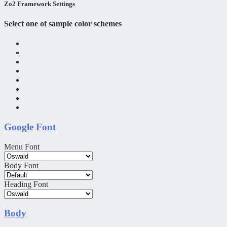
Zo2 Framework Settings
Select one of sample color schemes
Google Font
Menu Font
Body Font
Heading Font
Body