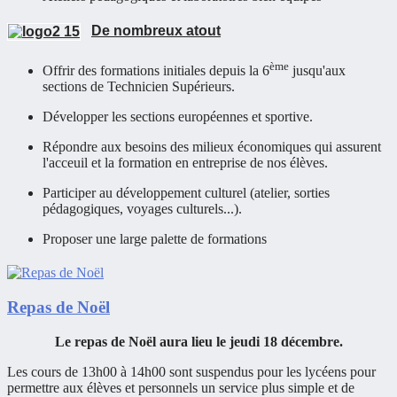
De nombreux atout
ème
Offrir des formations initiales depuis la 6
jusqu'aux
sections de Technicien Supérieurs.
Développer les sections européennes et sportive.
Répondre aux besoins des milieux économiques qui assurent
l'acceuil et la formation en entreprise de nos élèves.
Participer au développement culturel (atelier, sorties
pédagogiques, voyages culturels...).
Proposer une large palette de formations
Repas de Noël
Le repas de Noël aura lieu le jeudi 18 décembre.
Les cours de 13h00 à 14h00 sont suspendus pour les lycéens pour
permettre aux élèves et personnels un service plus simple et de