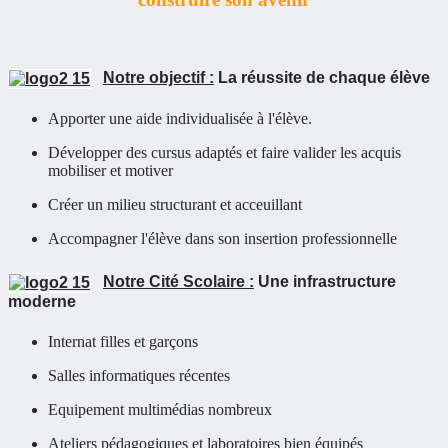
Notre objectif :
La réussite de chaque élève
Apporter une aide individualisée à l'élève.
Développer des cursus adaptés et faire valider les acquis
mobiliser et motiver
Créer un milieu structurant et acceuillant
Accompagner l'élève dans son insertion professionnelle
Notre Cité Scolaire :
Une infrastructure
moderne
Internat filles et garçons
Salles informatiques récentes
Equipement multimédias nombreux
Ateliers pédagogiques et laboratoires bien équipés