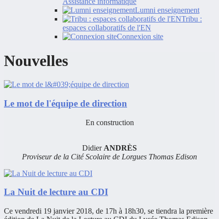
Assistance informatique
Lumni enseignement
Tribu :
espaces collaboratifs de l'EN
Connexion site
Nouvelles
Le mot de l'équipe de direction
En construction
Didier
ANDRÈS
Proviseur de la Cité Scolaire de Lorgues Thomas Edison
La Nuit de lecture au CDI
Ce vendredi 19 janvier 2018, de 17h à 18h30, se tiendra la première