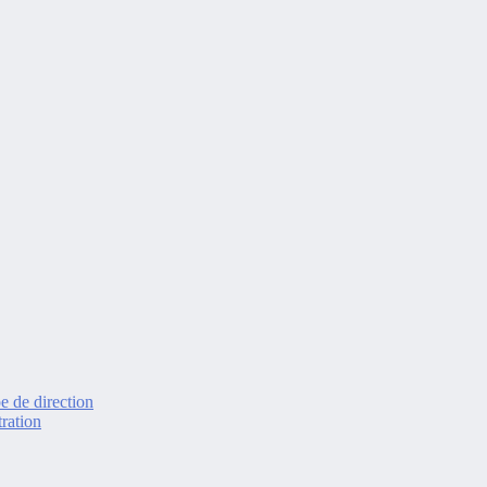
e de direction
ration