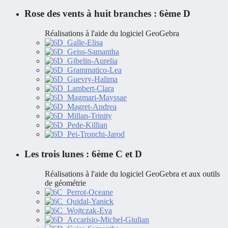
Rose des vents à huit branches : 6ème D
Réalisations à l'aide du logiciel GeoGebra
Les trois lunes : 6ème C et D
Réalisations à l'aide du logiciel GeoGebra et aux outils
de géométrie