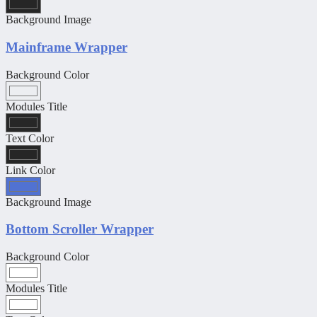
Background Image
Mainframe Wrapper
Background Color
Modules Title
Text Color
Link Color
Background Image
Bottom Scroller Wrapper
Background Color
Modules Title