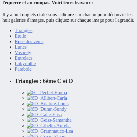
l'équerre et au compas. Voici leurs travaux :
Il y a huit onglets ci-dessous : cliquez sur chacun pour découvrir les
huit galeries d'images, puis cliquez sur chaque image pour l'agrandir.
Triangles
Etoile
Rose des vents
Lunes
Vasarely
Entrelacs
Labyrinthe
Parabole
Triangles : 6ème C et D