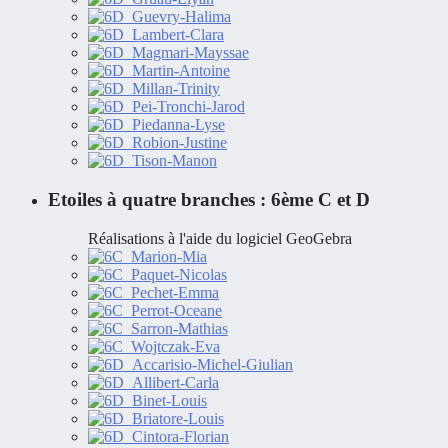
Etoiles à quatre branches : 6ème C et D
Réalisations à l'aide du logiciel GeoGebra