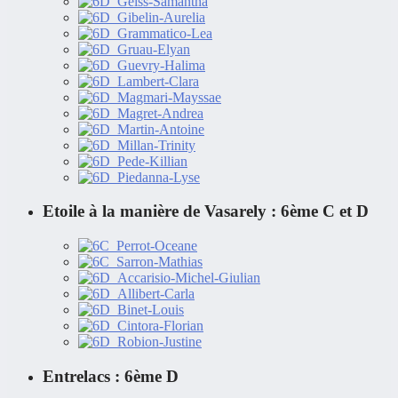
Etoile à la manière de Vasarely : 6ème C et D
Entrelacs : 6ème D