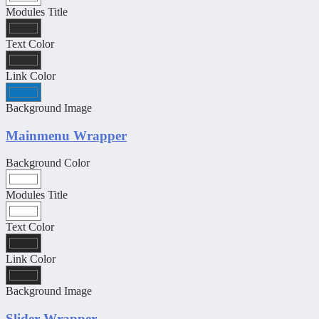
Modules Title
Text Color
Link Color
Background Image
Mainmenu Wrapper
Background Color
Modules Title
Text Color
Link Color
Background Image
Slider Wrapper