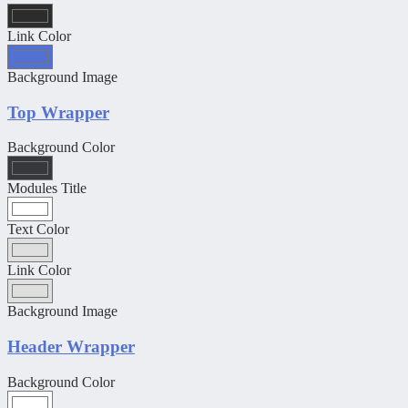
Link Color
Background Image
Top Wrapper
Background Color
Modules Title
Text Color
Link Color
Background Image
Header Wrapper
Background Color