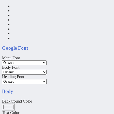
Google Font
Menu Font
Body Font
Heading Font
Body
Background Color
Text Color