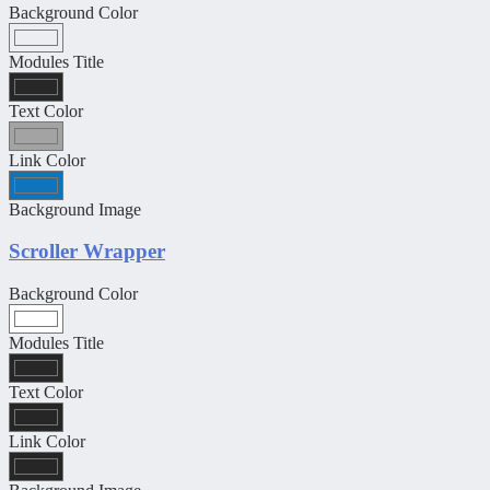
Background Color
Modules Title
Text Color
Link Color
Background Image
Scroller Wrapper
Background Color
Modules Title
Text Color
Link Color