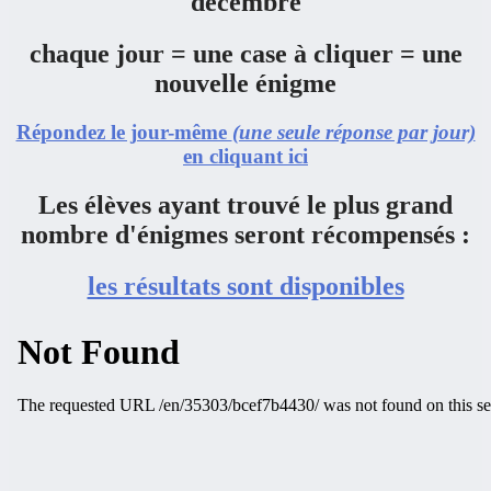
décembre
chaque jour = une case à cliquer = une
nouvelle énigme
Répondez le jour-même
(une seule réponse par jour)
en cliquant ici
Les élèves ayant trouvé le plus grand
nombre d'énigmes seront récompensés :
les résultats sont disponibles