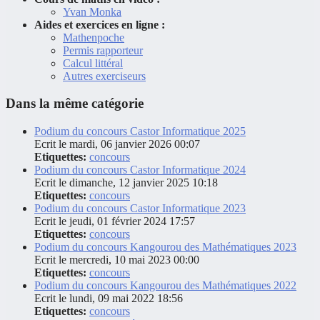
Yvan Monka
Aides et exercices en ligne :
Mathenpoche
Permis rapporteur
Calcul littéral
Autres exerciseurs
Dans la même catégorie
Podium du concours Castor Informatique 2025
Ecrit le mardi, 06 janvier 2026 00:07
Etiquettes:
concours
Podium du concours Castor Informatique 2024
Ecrit le dimanche, 12 janvier 2025 10:18
Etiquettes:
concours
Podium du concours Castor Informatique 2023
Ecrit le jeudi, 01 février 2024 17:57
Etiquettes:
concours
Podium du concours Kangourou des Mathématiques 2023
Ecrit le mercredi, 10 mai 2023 00:00
Etiquettes:
concours
Podium du concours Kangourou des Mathématiques 2022
Ecrit le lundi, 09 mai 2022 18:56
Etiquettes:
concours