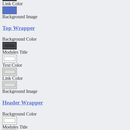
Link Color
Background Image
Top Wrapper
Background Color
Modules Title
Text Color
Link Color
Background Image
Header Wrapper
Background Color
Modules Title