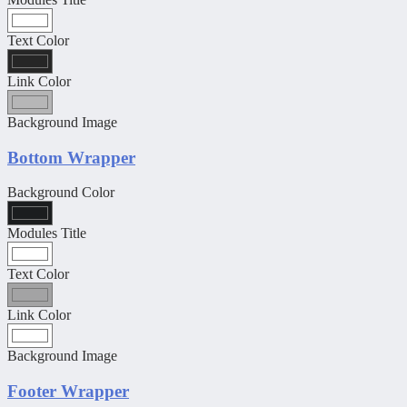
Text Color
Link Color
Background Image
Bottom Wrapper
Background Color
Modules Title
Text Color
Link Color
Background Image
Footer Wrapper