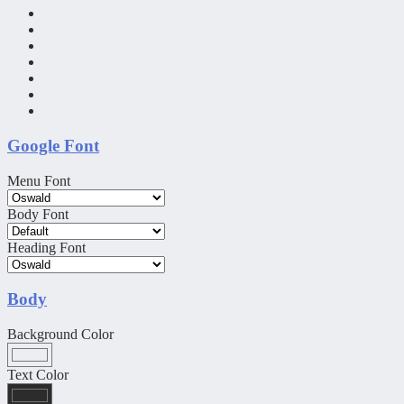
Google Font
Menu Font
Body Font
Heading Font
Body
Background Color
Text Color