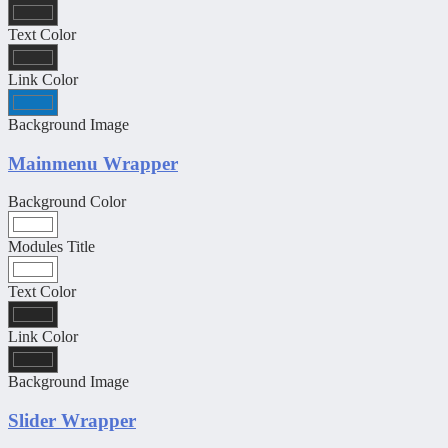
Text Color
Link Color
Background Image
Mainmenu Wrapper
Background Color
Modules Title
Text Color
Link Color
Background Image
Slider Wrapper