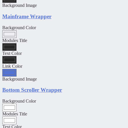
Background Image
Mainframe Wrapper
Background Color
Modules Title
Text Color
Link Color
Background Image
Bottom Scroller Wrapper
Background Color
Modules Title
Text Color