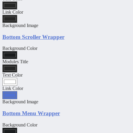
Link Color
Background Image
Bottom Scroller Wrapper
Background Color
Modules Title
Text Color
Link Color
Background Image
Bottom Menu Wrapper
Background Color