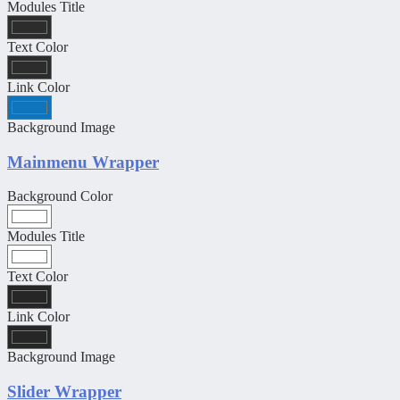
Modules Title
Text Color
Link Color
Background Image
Mainmenu Wrapper
Background Color
Modules Title
Text Color
Link Color
Background Image
Slider Wrapper