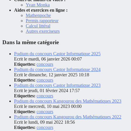
Yvan Monka
Aides et exercices en ligne :
Mathenpoche
Permis rapporteur
Calcul littéral
Autres exerciseurs
Dans la même catégorie
Podium du concours Castor Informatique 2025
Ecrit le mardi, 06 janvier 2026 00:07
Etiquettes:
concours
Podium du concours Castor Informatique 2024
Ecrit le dimanche, 12 janvier 2025 10:18
Etiquettes:
concours
Podium du concours Castor Informatique 2023
Ecrit le jeudi, 01 février 2024 17:57
Etiquettes:
concours
Podium du concours Kangourou des Mathématiques 2023
Ecrit le mercredi, 10 mai 2023 00:00
Etiquettes:
concours
Podium du concours Kangourou des Mathématiques 2022
Ecrit le lundi, 09 mai 2022 18:56
Etiquettes:
concours