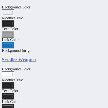
Background Color
Modules Title
Text Color
Link Color
Background Image
Scroller Wrapper
Background Color
Modules Title
Text Color
Link Color