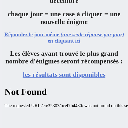
décembre
chaque jour = une case à cliquer = une
nouvelle énigme
Répondez le jour-même
(une seule réponse par jour)
en cliquant ici
Les élèves ayant trouvé le plus grand
nombre d'énigmes seront récompensés :
les résultats sont disponibles