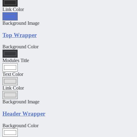
Link Color
Background Image
Top Wrapper
Background Color
Modules Title
Text Color
Link Color
Background Image
Header Wrapper
Background Color