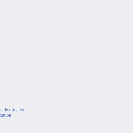
e de direction
ration