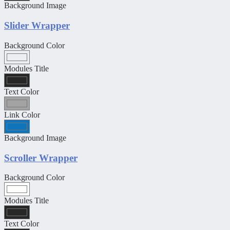
Background Image
Slider Wrapper
Background Color
Modules Title
Text Color
Link Color
Background Image
Scroller Wrapper
Background Color
Modules Title
Text Color