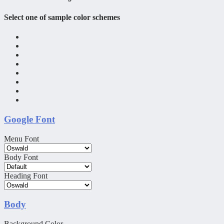
Select one of sample color schemes
Google Font
Menu Font
Body Font
Heading Font
Body
Background Color