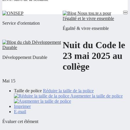
Service d'orientation
Égalité & vivre ensemble
Nuit du Code le
23 mai 2025 au
Développement Durable
collège
Mai 15
Taille de police
Réduire la taille de la police
Augmenter la taille de police
Imprimer
E-mail
Évaluer cet élément