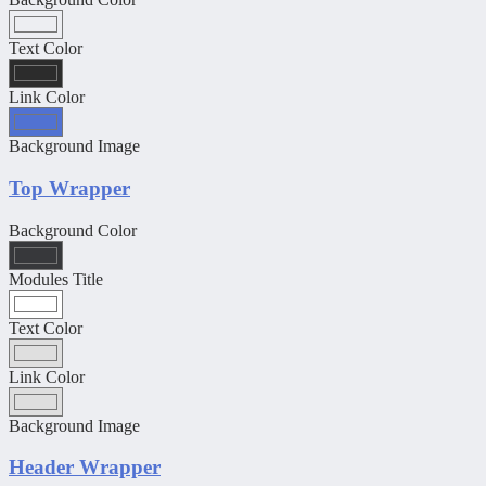
Text Color
Link Color
Background Image
Top Wrapper
Background Color
Modules Title
Text Color
Link Color
Background Image
Header Wrapper