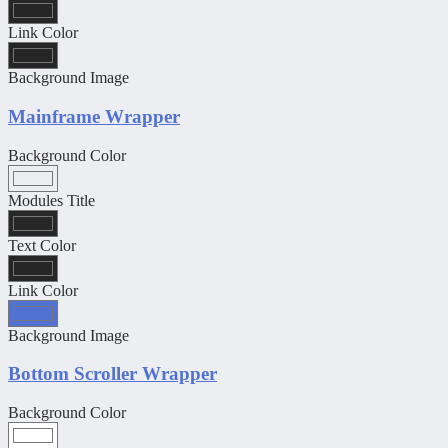
Link Color
Background Image
Mainframe Wrapper
Background Color
Modules Title
Text Color
Link Color
Background Image
Bottom Scroller Wrapper
Background Color