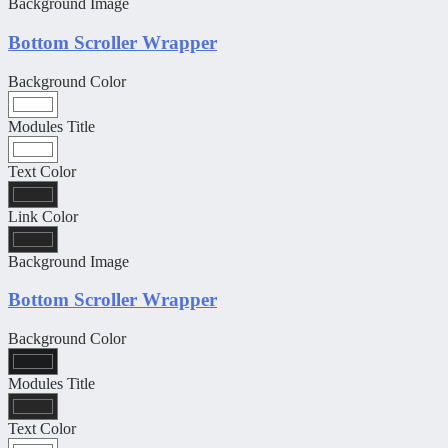
Background Image
Bottom Scroller Wrapper
Background Color
Modules Title
Text Color
Link Color
Background Image
Bottom Scroller Wrapper
Background Color
Modules Title
Text Color