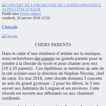
Publié dans
Projet culturel
vendredi, 26 janvier 2018 12:56
Chorale
CHERS PARENTS
Dans le cadre d’une résidence d’artistes sur la musique,
nous recherchons
des parents
ou grands-parents pour se
joindre à la chorale du lycée et pour chanter avec eux
(10 à 20 parents) . Ces répétitions se tiendront au sein de
la cité scolaire sous la direction de Stephen Nicolay, chef
de cœur. En mai 2018, cette chorale donnera 3 concerts
au sein du grand gymnase : 2 pour les élèves, le 3 iem
ouvert aux habitants de Lorgues et ses environs. Cette
chorale est ouverte aux débutants ou aux chanteurs
confirmés.