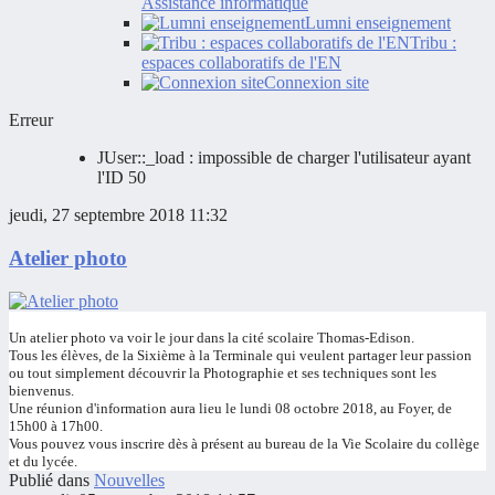
Assistance informatique
Lumni enseignement
Tribu :
espaces collaboratifs de l'EN
Connexion site
Erreur
JUser::_load : impossible de charger l'utilisateur ayant
l'ID 50
jeudi, 27 septembre 2018 11:32
Atelier photo
Un atelier photo va voir le jour dans la cité scolaire Thomas-Edison.
Tous les élèves, de la Sixième à la Terminale qui veulent partager leur passion
ou tout simplement découvrir la Photographie et ses techniques sont les
bienvenus.
Une réunion d'information aura lieu le lundi 08 octobre 2018, au Foyer, de
15h00 à 17h00.
Vous pouvez vous inscrire dès à présent au bureau de la Vie Scolaire du collège
et du lycée.
Publié dans
Nouvelles