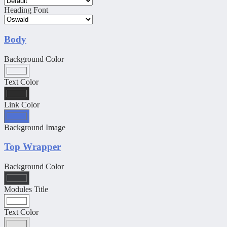
Heading Font
Body
Background Color
Text Color
Link Color
Background Image
Top Wrapper
Background Color
Modules Title
Text Color