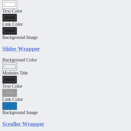
Text Color
Link Color
Background Image
Slider Wrapper
Background Color
Modules Title
Text Color
Link Color
Background Image
Scroller Wrapper