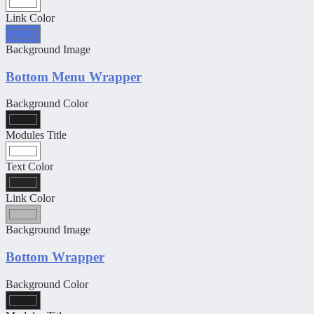
Link Color
Background Image
Bottom Menu Wrapper
Background Color
Modules Title
Text Color
Link Color
Background Image
Bottom Wrapper
Background Color