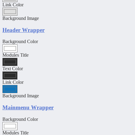
Link Color
Background Image
Header Wrapper
Background Color
Modules Title
Text Color
Link Color
Background Image
Mainmenu Wrapper
Background Color
Modules Title