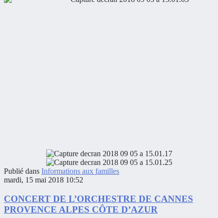
Publié dans
Informations aux familles
mardi, 15 mai 2018 10:52
CONCERT DE L’ORCHESTRE DE CANNES
PROVENCE ALPES CÔTE D’AZUR