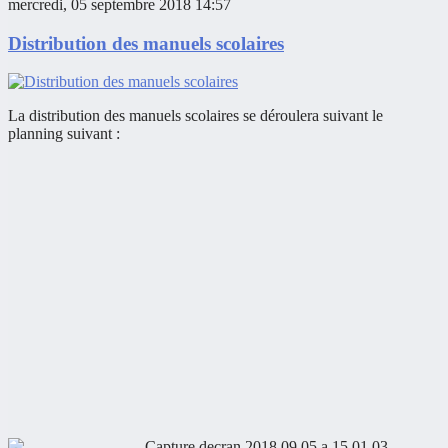
mercredi, 05 septembre 2018 14:57
Distribution des manuels scolaires
La distribution des manuels scolaires se déroulera suivant le
planning suivant :