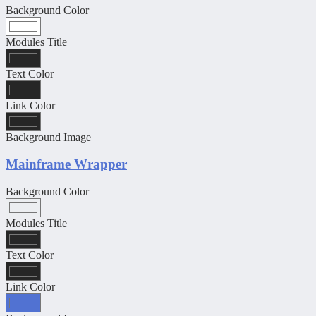
Background Color
Modules Title
Text Color
Link Color
Background Image
Mainframe Wrapper
Background Color
Modules Title
Text Color
Link Color